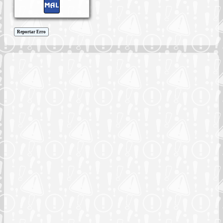
Reportar Erro