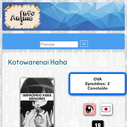
Kotowarenai Haha
OVA
Episódios: 2
Concluído