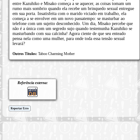
entre Kazuhiko e Misako começa a se aquecer, as coisas tomam um
rumo mais sombrio quando ela recebe um brinquedo sexual entregue
em sua porta. Insatisfeita com o marido viciado em trabalho, ela
começa a se envolver em um novo passatempo: se masturbar ao
telefone com um sujeito desconhecido. Um dia, Misako percebe que
não é a única com um segredo sujo quando testemunha Kazuhiko se
masturbando com sua calcinha! Agora ciente de que seu enteado
pensa nela como uma mulher, para onde toda essa tensão sexual
levará?
Outros Títulos:
Taboo Charming Mother
Referência externa:
Reportar Erro