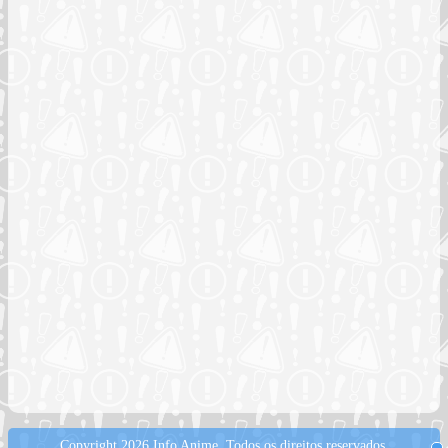
Copyright 2026 Info Anime.
Todos os direitos reservados.