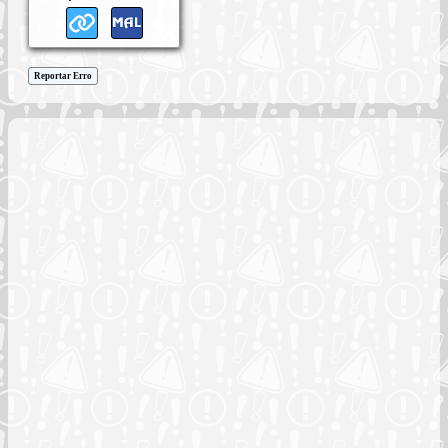
Reportar Erro