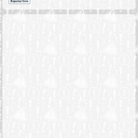
Reportar Erro