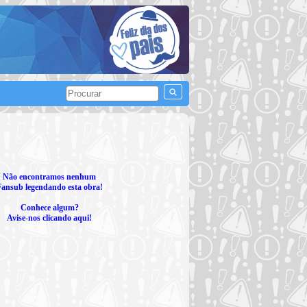
Não encontramos nenhum
Fansub legendando esta obra!
Conhece algum?
Avise-nos clicando aqui!