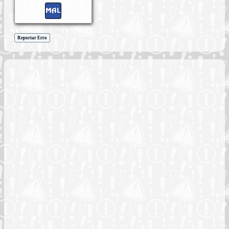
Reportar Erro