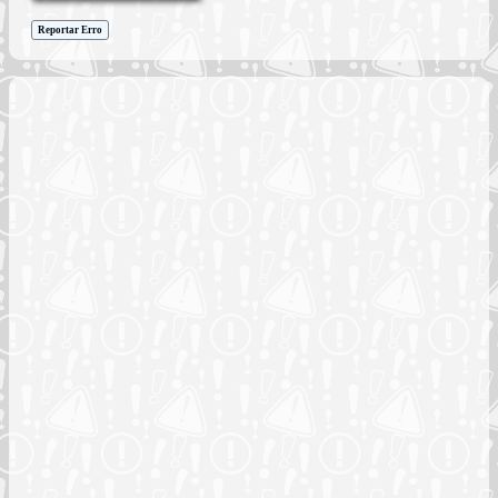
Reportar Erro