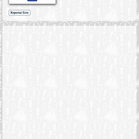
Reportar Erro