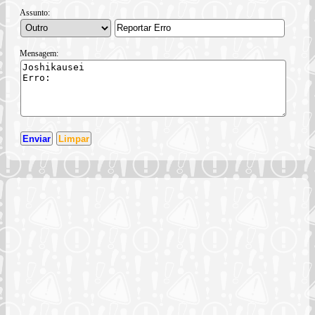
Assunto:
Mensagem: