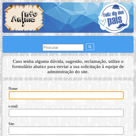
Caso tenha alguma dúvida, sugestão, reclamação, utilize o
formulário abaixo para enviar a sua solicitação à equipe de
administração do site.
Nome:
e-mail:
Site: