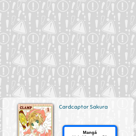
Cardcaptor Sakura
Mangá