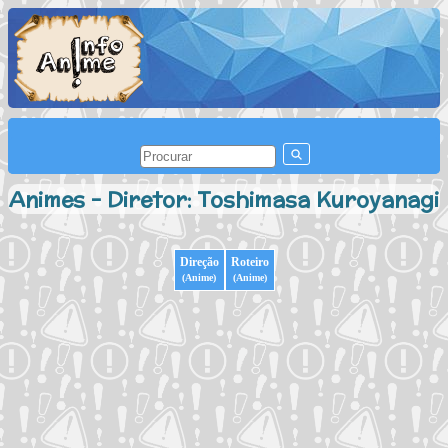
Animes - Diretor: Toshimasa Kuroyanagi
Direção
Roteiro
(Anime)
(Anime)