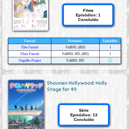
Filme
Episódios: 1
Concluído
Fansub
Formatos
Episódios
Elite Fansub
FullHD, (BD)
1
Fênix Fansub
FullHD, HD, (BD)
1
OrgiaRu Project
FullHD, HD
Shounen Hollywood: Holly
Stage for 49
Série
Episódios: 13
Concluído