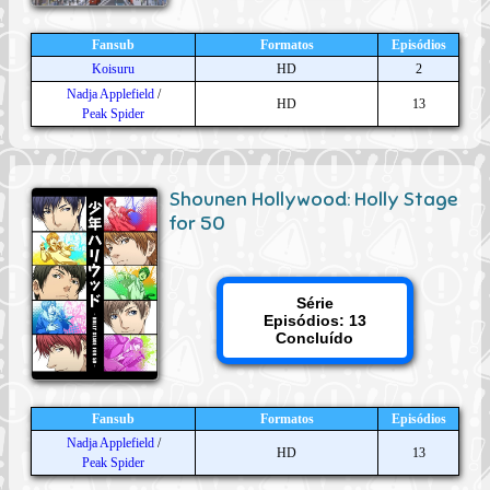
Fansub
Formatos
Episódios
Koisuru
HD
2
Nadja Applefield
/
HD
13
Peak Spider
Shounen Hollywood: Holly Stage
for 50
Série
Episódios: 13
Concluído
Fansub
Formatos
Episódios
Nadja Applefield
/
HD
13
Peak Spider