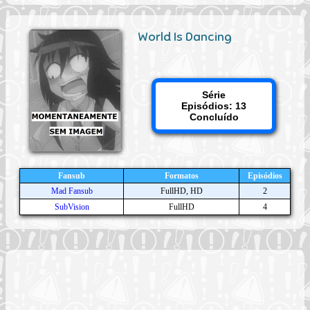
World Is Dancing
Série
Episódios: 13
Concluído
Fansub
Formatos
Episódios
Mad Fansub
FullHD, HD
2
SubVision
FullHD
4