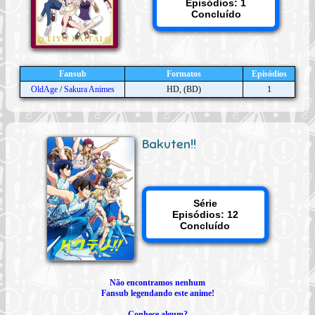
Episódios: 1
Concluído
Fansub
Formatos
Episódios
OldAge
/
Sakura Animes
HD, (BD)
1
Bakuten!!
Série
Episódios: 12
Concluído
Não encontramos nenhum
Fansub legendando este anime!
Conhece algum?