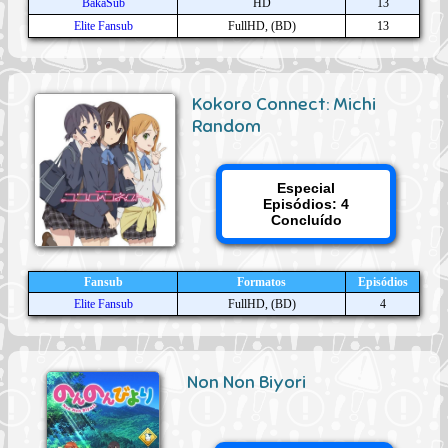
BakaSub
HD
13
Elite Fansub
FullHD, (BD)
13
Kokoro Connect: Michi
Random
Especial
Episódios: 4
Concluído
Fansub
Formatos
Episódios
Elite Fansub
FullHD, (BD)
4
Non Non Biyori