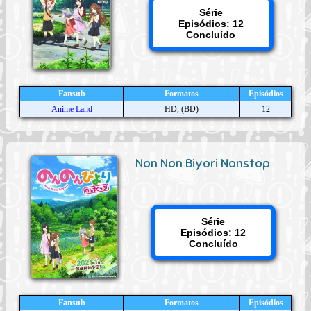
Série
Episódios: 12
Concluído
Fansub
Formatos
Episódios
Anime Land
HD, (BD)
12
Non Non Biyori Nonstop
Série
Episódios: 12
Concluído
Fansub
Formatos
Episódios