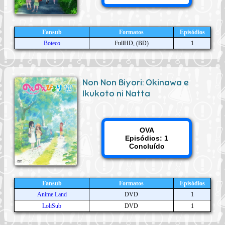
Fansub
Formatos
Episódios
Boteco
FullHD, (BD)
1
Non Non Biyori: Okinawa e
Ikukoto ni Natta
OVA
Episódios: 1
Concluído
Fansub
Formatos
Episódios
Anime Land
DVD
1
LoliSub
DVD
1