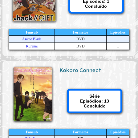
Episódios: 1
Concluído
Fansub
Formatos
Episódios
Anime Blade
DVD
1
Kurenai
DVD
1
Kokoro Connect
Série
Episódios: 13
Concluído
Fansub
Formatos
Episódios