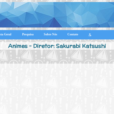
sta Geral
Pesquisa
Sobre Nós
Contato
Animes - Diretor: Sakurabi Katsushi