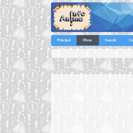
Principal
Obras
Fansub
Li