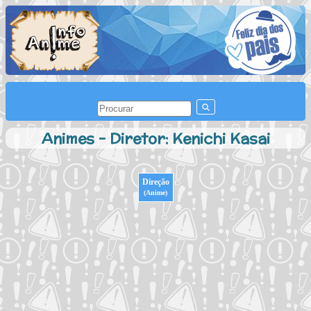
Animes - Diretor: Kenichi Kasai
Direção
(Anime)