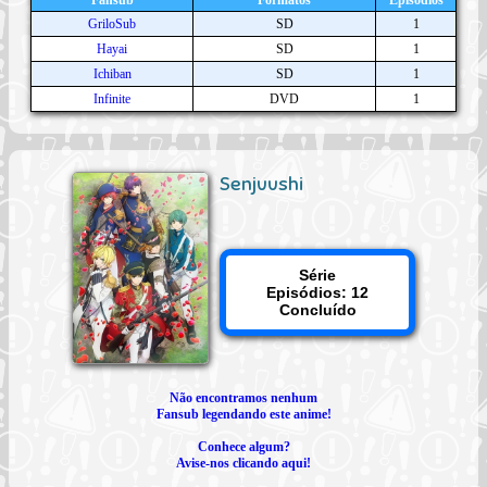
GriloSub
SD
1
Hayai
SD
1
Ichiban
SD
1
Infinite
DVD
1
Senjuushi
Série
Episódios: 12
Concluído
Não encontramos nenhum
Fansub legendando este anime!
Conhece algum?
Avise-nos clicando aqui!