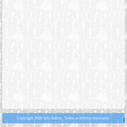
Copyright 2026 Info Anime.
Todos os direitos reservados.