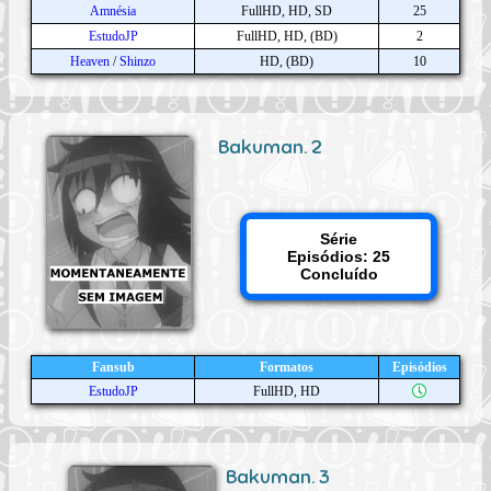
Amnésia
FullHD, HD, SD
25
EstudoJP
FullHD, HD, (BD)
2
Heaven
/
Shinzo
HD, (BD)
10
Bakuman. 2
Série
Episódios: 25
Concluído
Fansub
Formatos
Episódios
EstudoJP
FullHD, HD
Bakuman. 3