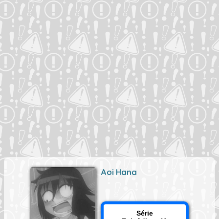
Aoi Hana
Série