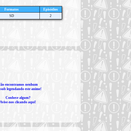
Formatos
Episódios
SD
2
ão encontramos nenhum
sub legendando este anime!
Conhece algum?
Avise-nos clicando aqui!