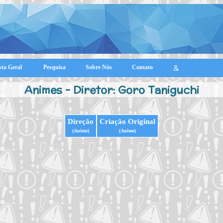
sta Geral
Pesquisa
Sobre Nós
Contato
Animes - Diretor: Goro Taniguchi
Direção
Criação Original
(Anime)
(Anime)