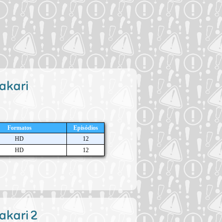
Gakari
Formatos
Episódios
HD
12
HD
12
akari 2