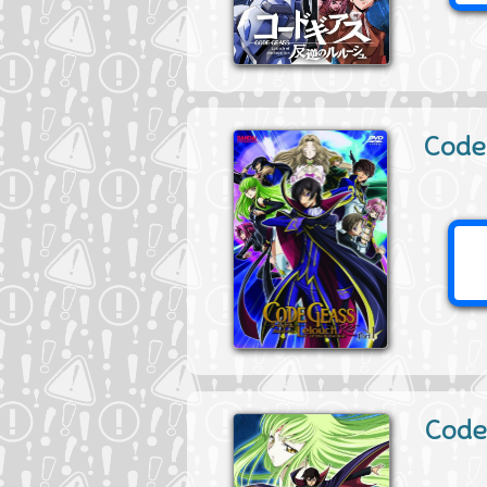
Code
Code