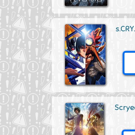
s.CRY
Scryed