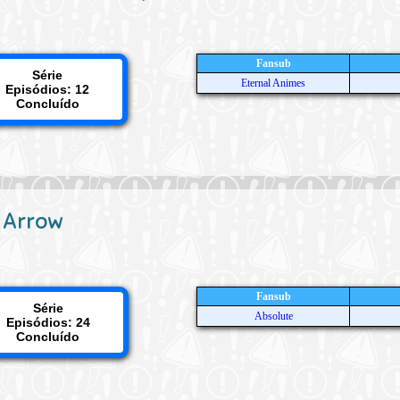
Fansub
Série
Eternal Animes
Episódios: 12
Concluído
 Arrow
Fansub
Série
Absolute
Episódios: 24
Concluído