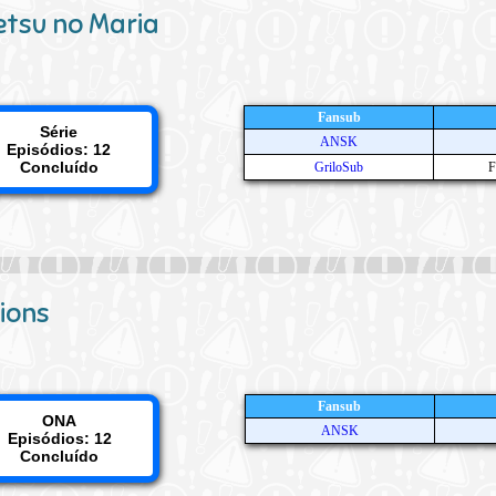
etsu no Maria
Fansub
Série
ANSK
Episódios: 12
Concluído
GriloSub
F
ions
Fansub
ONA
ANSK
Episódios: 12
Concluído