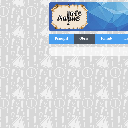
Principal
Obras
Fansub
Li