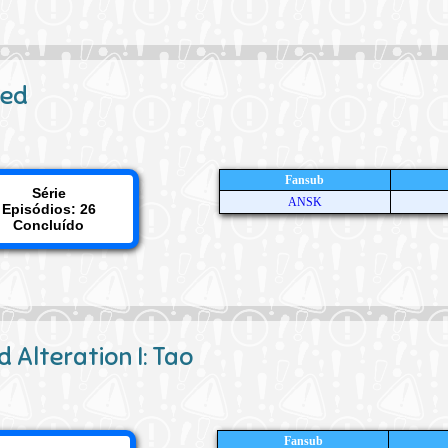
.ed
Fansub
Série
ANSK
Episódios: 26
Concluído
 Alteration I: Tao
Fansub