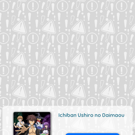
Ichiban Ushiro no Daimaou