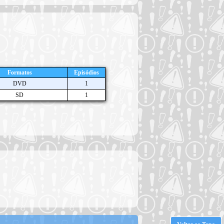
Formatos
Episódios
DVD
1
SD
1