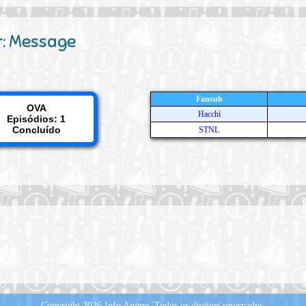
r: Message
Fansub
OVA
Hacchi
Episódios: 1
Concluído
STNL
Copyright 2026 Info Anime.
Todos os direitos reservados.