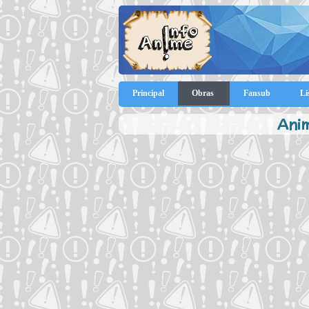
Principal
Obras
Fansub
Li
Anim