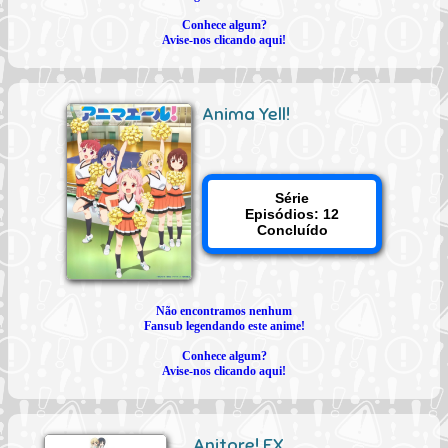
Conhece algum?
Avise-nos clicando aqui!
Anima Yell!
Série
Episódios: 12
Concluído
Não encontramos nenhum
Fansub legendando este anime!
Conhece algum?
Avise-nos clicando aqui!
Anitore! EX