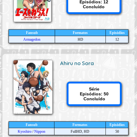
Episódios: 12
Concluído
Fansub
Formatos
Episódios
Armagedon
HD
12
Ahiru no Sora
Série
Episódios: 50
Concluído
Fansub
Formatos
Episódios
Kyoshiro
/
Nippon
FullHD, HD
50