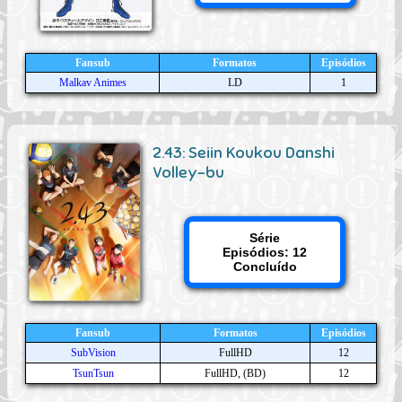
Fansub
Formatos
Episódios
Malkav Animes
LD
1
2.43: Seiin Koukou Danshi
Volley-bu
Série
Episódios: 12
Concluído
Fansub
Formatos
Episódios
SubVision
FullHD
12
TsunTsun
FullHD, (BD)
12