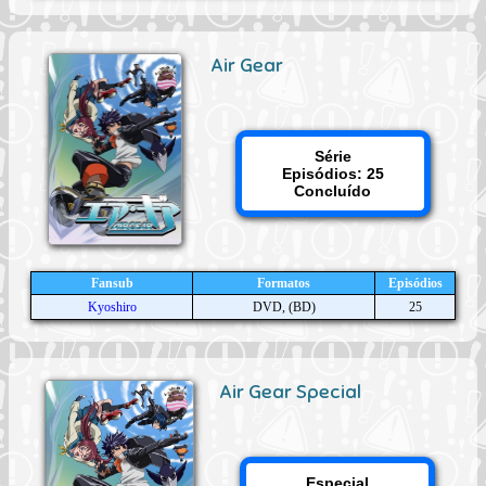
Air Gear
Série
Episódios: 25
Concluído
Fansub
Formatos
Episódios
Kyoshiro
DVD, (BD)
25
Air Gear Special
Especial