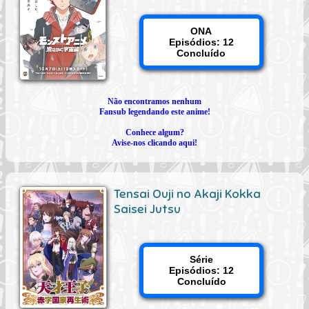
ONA
Episódios: 12
Concluído
Não encontramos nenhum
Fansub legendando este anime!
Conhece algum?
Avise-nos clicando aqui!
Tensai Ouji no Akaji Kokka
Saisei Jutsu
Série
Episódios: 12
Concluído