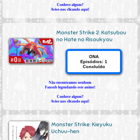
Conhece algum?
Avise-nos clicando aqui!
Monster Strike 2: Katsubou
no Hate no Risoukyou
ONA
Episódios: 1
Concluído
Não encontramos nenhum
Fansub legendando este anime!
Conhece algum?
Avise-nos clicando aqui!
Monster Strike: Kieyuku
Uchuu-hen