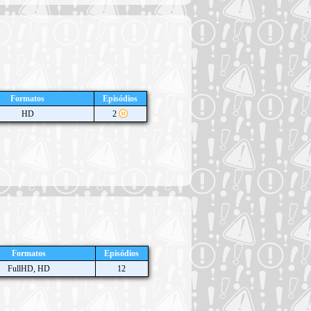
Formatos
Episódios
HD
2
Formatos
Episódios
FullHD, HD
12