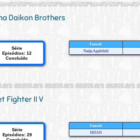
ma Daikon Brothers
Fansub
Série
Nadja Applefield
Episódios: 12
Concluído
t Fighter II V
Fansub
Série
MDAN
Episódios: 29
Concluído