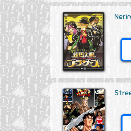
Neri
Stree