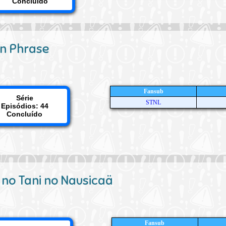
Concluído
n Phrase
Fansub
Série
STNL
Episódios: 44
Concluído
 no Tani no Nausicaä
Fansub