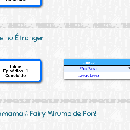
e no Étranger
Fansub
Filme
Fênix Fansub
F
Episódios: 1
Concluído
Kokoro Lovers
mama☆Fairy Mirumo de Pon!