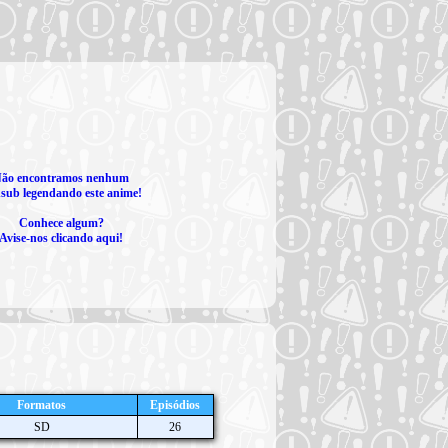
ão encontramos nenhum
sub legendando este anime!
Conhece algum?
Avise-nos clicando aqui!
Formatos
Episódios
SD
26