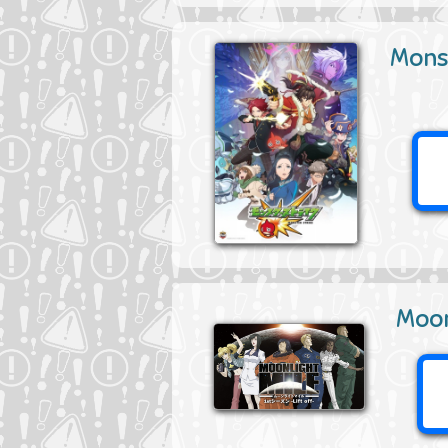
Mons
Moon