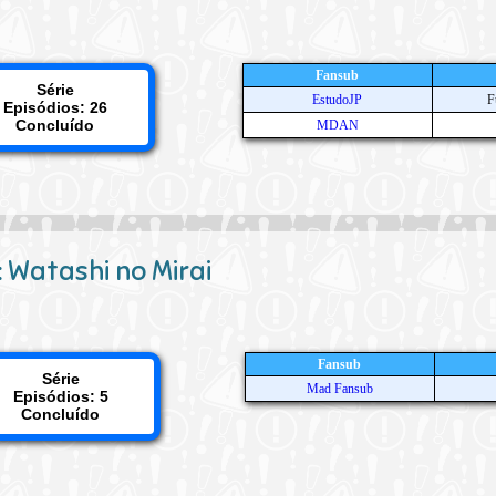
Fansub
Série
EstudoJP
F
Episódios: 26
Concluído
MDAN
 Watashi no Mirai
Fansub
Série
Mad Fansub
Episódios: 5
Concluído