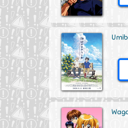
Umib
Waga