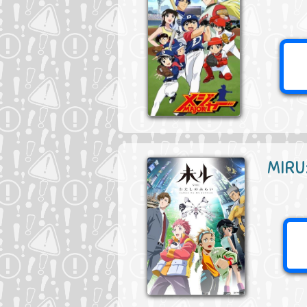
MIRU: