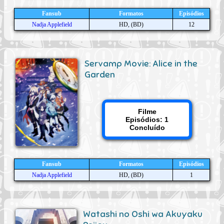
Fansub
Formatos
Episódios
Nadja Applefield
HD, (BD)
12
Servamp Movie: Alice in the
Garden
Filme
Episódios: 1
Concluído
Fansub
Formatos
Episódios
Nadja Applefield
HD, (BD)
1
Watashi no Oshi wa Akuyaku