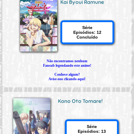
Kai Byoui Ramune
Série
Episódios: 12
Concluído
Não encontramos nenhum
Fansub legendando este anime!
Conhece algum?
Avise-nos clicando aqui!
Kono Oto Tomare!
Série
Episódios: 13