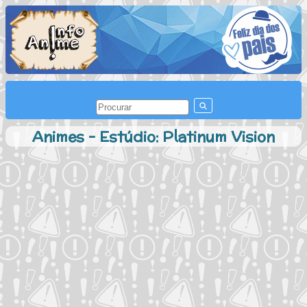
Animes - Estúdio: Platinum Vision