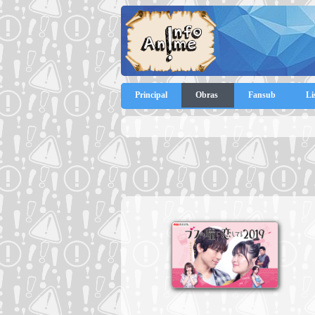
Principal
Obras
Fansub
Li