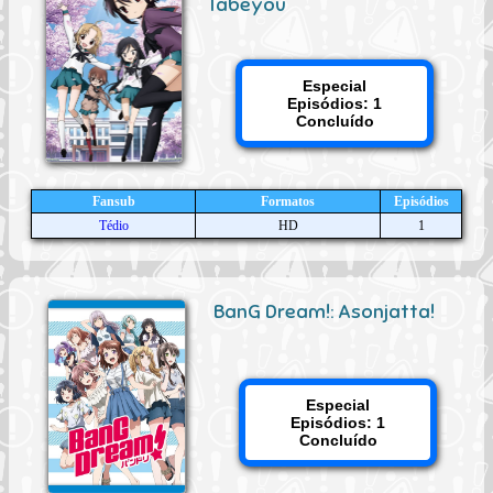
Tabeyou
Especial
Episódios: 1
Concluído
Fansub
Formatos
Episódios
Tédio
HD
1
BanG Dream!: Asonjatta!
Especial
Episódios: 1
Concluído