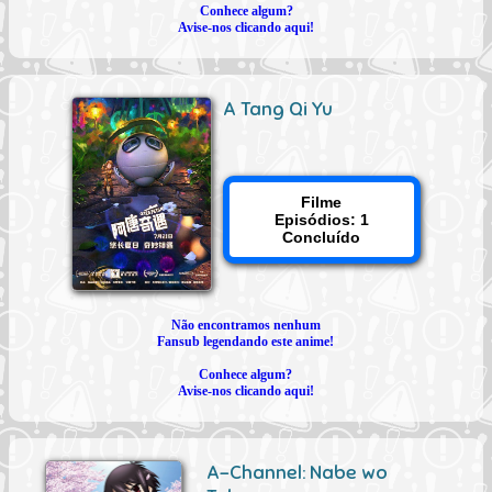
Conhece algum?
Avise-nos clicando aqui!
A Tang Qi Yu
Filme
Episódios: 1
Concluído
Não encontramos nenhum
Fansub legendando este anime!
Conhece algum?
Avise-nos clicando aqui!
A-Channel: Nabe wo