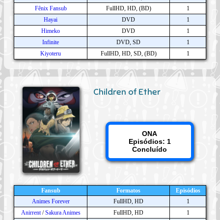
Fênix Fansub
FullHD, HD, (BD)
1
Hayai
DVD
1
Himeko
DVD
1
Infinite
DVD, SD
1
Kiyoteru
FullHD, HD, SD, (BD)
1
Children of Ether
ONA
Episódios: 1
Concluído
Fansub
Formatos
Episódios
Animes Forever
FullHD, HD
1
Anirrent
/
Sakura Animes
FullHD, HD
1