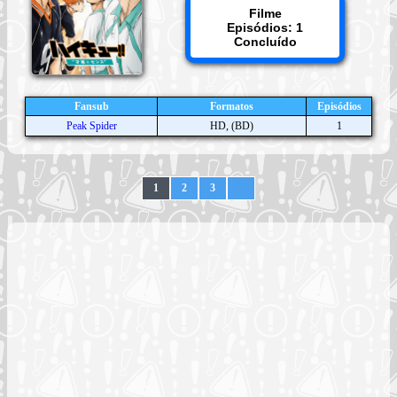
Filme
Episódios: 1
Concluído
Fansub
Formatos
Episódios
Peak Spider
HD, (BD)
1
1
2
3