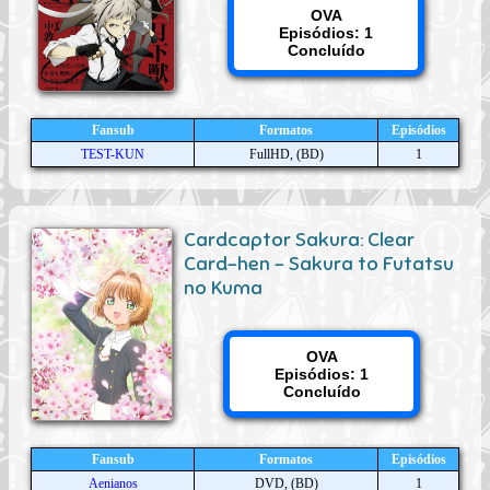
OVA
Episódios: 1
Concluído
Fansub
Formatos
Episódios
TEST-KUN
FullHD, (BD)
1
Cardcaptor Sakura: Clear
Card-hen - Sakura to Futatsu
no Kuma
OVA
Episódios: 1
Concluído
Fansub
Formatos
Episódios
Aenianos
DVD, (BD)
1