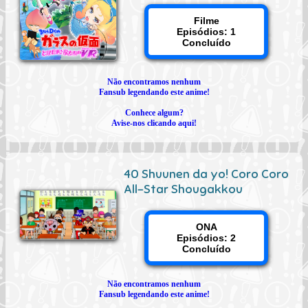
Filme
Episódios: 1
Concluído
Não encontramos nenhum
Fansub legendando este anime!
Conhece algum?
Avise-nos clicando aqui!
40 Shuunen da yo! Coro Coro
All-Star Shougakkou
ONA
Episódios: 2
Concluído
Não encontramos nenhum
Fansub legendando este anime!