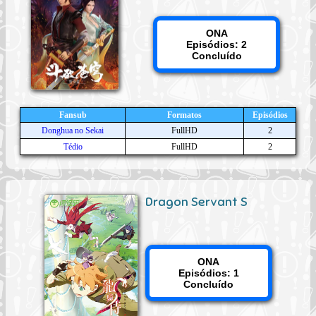
ONA
Episódios: 2
Concluído
Fansub
Formatos
Episódios
Donghua no Sekai
FullHD
2
Tédio
FullHD
2
Dragon Servant S
ONA
Episódios: 1
Concluído