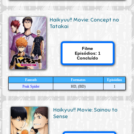
Haikyuu!! Movie: Concept no
Tatakai
Filme
Episódios: 1
Concluído
Fansub
Formatos
Episódios
Peak Spider
HD, (BD)
1
Haikyuu!! Movie: Sainou to
Sense