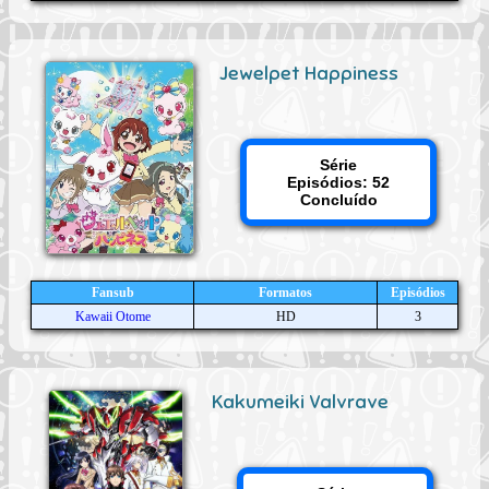
Jewelpet Happiness
Série
Episódios: 52
Concluído
Fansub
Formatos
Episódios
Kawaii Otome
HD
3
Kakumeiki Valvrave