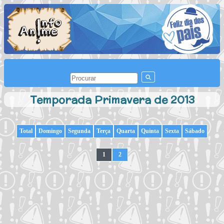
Temporada Primavera de 2013
Total
Domingo
Segunda
Terça
Quarta
Quinta
Sexta
Sábado
1
2