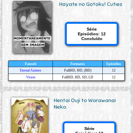
Hayate no Gotoku! Cuties
Série
Episódios: 12
Concluído
Fansub
Formatos
Episódios
Eternal Animes
FullHD, HD, (BD)
12
Vision
FullHD, HD, SD, LD
12
Hentai Ouji to Warawanai
Neko.
Série