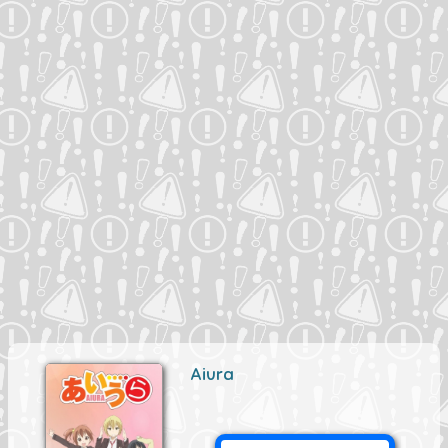
Aiura