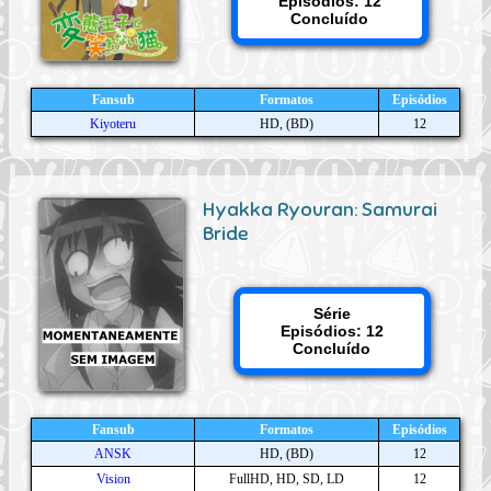
Episódios: 12
Concluído
Fansub
Formatos
Episódios
Kiyoteru
HD, (BD)
12
Hyakka Ryouran: Samurai
Bride
Série
Episódios: 12
Concluído
Fansub
Formatos
Episódios
ANSK
HD, (BD)
12
Vision
FullHD, HD, SD, LD
12