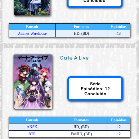
Concluído
Fansub
Formatos
Episódios
Animes Warehouse
HD, (BD)
13
Date A Live
Série
Episódios: 12
Concluído
Fansub
Formatos
Episódios
ANSK
HD, (BD)
12
BTR
FullHD, (BD)
12