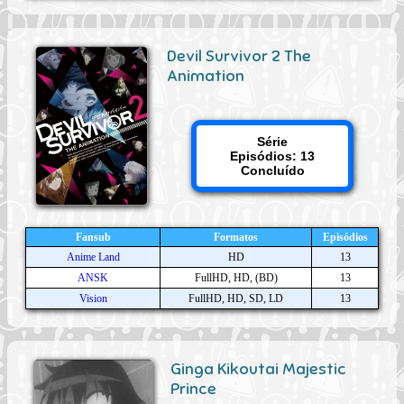
Devil Survivor 2 The
Animation
Série
Episódios: 13
Concluído
Fansub
Formatos
Episódios
Anime Land
HD
13
ANSK
FullHD, HD, (BD)
13
Vision
FullHD, HD, SD, LD
13
Ginga Kikoutai Majestic
Prince