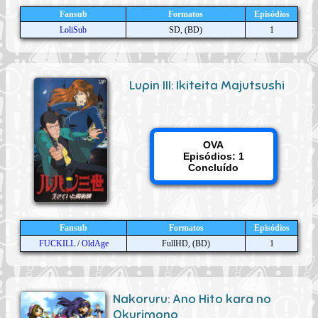
Fansub
Formatos
Episódios
LoliSub
SD, (BD)
1
Lupin III: Ikiteita Majutsushi
OVA
Episódios: 1
Concluído
Fansub
Formatos
Episódios
FUCKILL
/
OldAge
FullHD, (BD)
1
Nakoruru: Ano Hito kara no
Okurimono