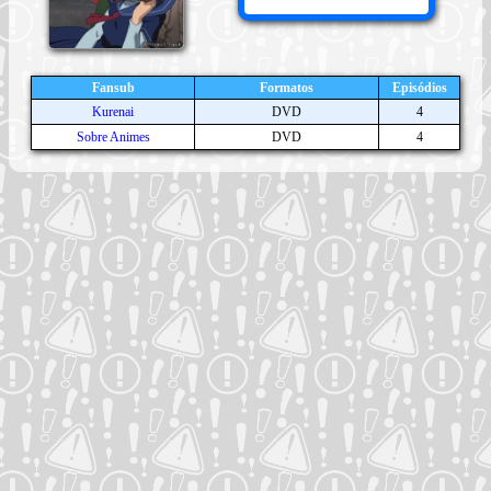
Fansub
Formatos
Episódios
Kurenai
DVD
4
Sobre Animes
DVD
4