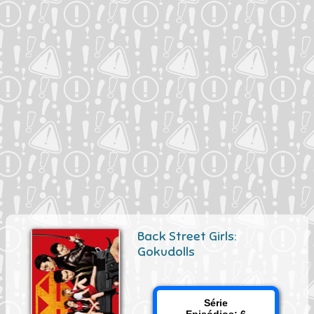
Back Street Girls:
Gokudolls
Série