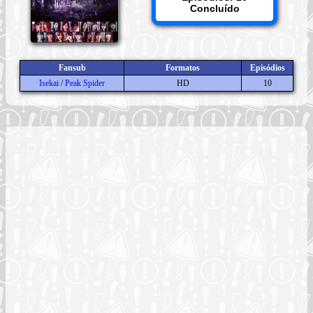
Concluído
Fansub
Formatos
Episódios
Isekai
/
Peak Spider
HD
10