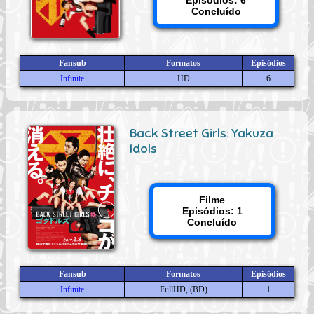
Episódios: 6
Concluído
Fansub
Formatos
Episódios
Infinite
HD
6
Back Street Girls: Yakuza
Idols
Filme
Episódios: 1
Concluído
Fansub
Formatos
Episódios
Infinite
FullHD, (BD)
1