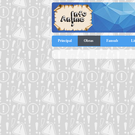
Principal
Obras
Fansub
Li