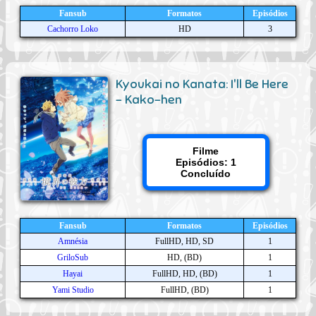
Fansub
Formatos
Episódios
Cachorro Loko
HD
3
Kyoukai no Kanata: I'll Be Here
- Kako-hen
Filme
Episódios: 1
Concluído
Fansub
Formatos
Episódios
Amnésia
FullHD, HD, SD
1
GriloSub
HD, (BD)
1
Hayai
FullHD, HD, (BD)
1
Yami Studio
FullHD, (BD)
1