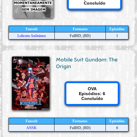
Concluído
Fansub
Formatos
Episódios
Lolicons Anônimos
FullHD, (BD)
1
Mobile Suit Gundam: The
Origin
OVA
Episódios: 6
Concluído
Fansub
Formatos
Episódios
ANSK
FullHD, (BD)
6