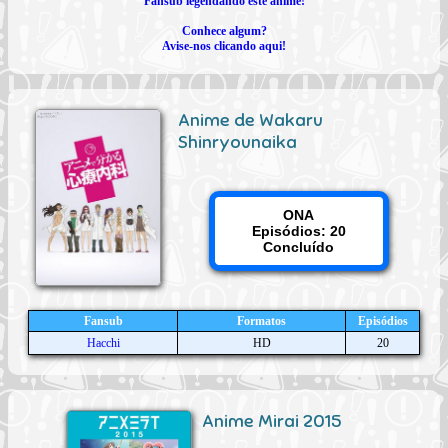
Fansub legendando este anime!
Conhece algum?
Avise-nos clicando aqui!
Anime de Wakaru
Shinryounaika
ONA
Episódios: 20
Concluído
Fansub
Formatos
Episódios
Hacchi
HD
20
Anime Mirai 2015