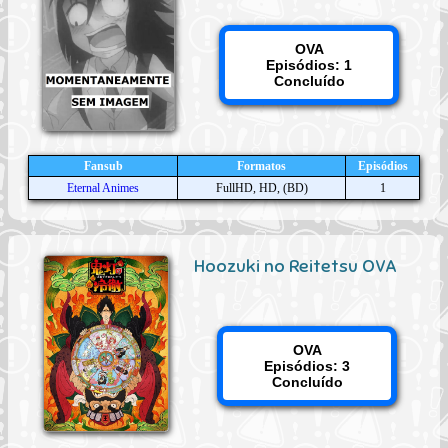
OVA
Episódios: 1
Concluído
Fansub
Formatos
Episódios
Eternal Animes
FullHD, HD, (BD)
1
Hoozuki no Reitetsu OVA
OVA
Episódios: 3
Concluído