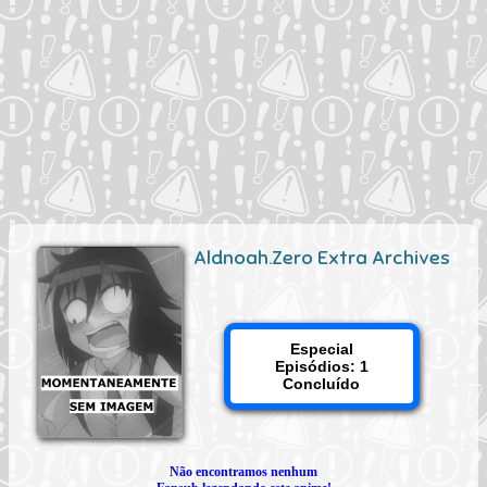
Aldnoah.Zero Extra Archives
Especial
Episódios: 1
Concluído
Não encontramos nenhum