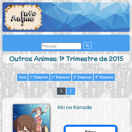
Outros Animes: 1º Trimestre de 2015
Total
1º Trimestre
2º Trimestre
3º Trimestre
4º Trimestre
1
2
Aki no Kanade