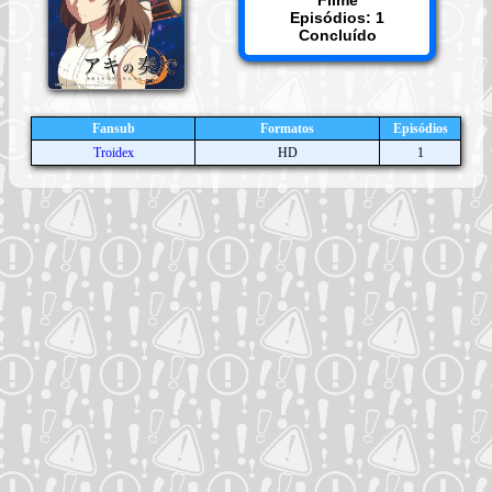
Filme
Episódios: 1
Concluído
Fansub
Formatos
Episódios
Troidex
HD
1