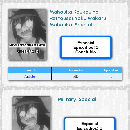
Mahouka Koukou no
Rettousei: Yoku Wakaru
Mahouka! Special
Especial
Episódios: 1
Concluído
Fansub
Formatos
Episódios
Anitube
HD
1
Military! Special
Especial
Episódios: 1