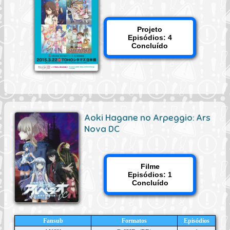
Projeto
Episódios: 4
Concluído
Aoki Hagane no Arpeggio: Ars
Nova DC
Filme
Episódios: 1
Concluído
Fansub
Formatos
Episódios