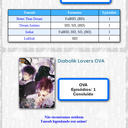
Fansub
Formatos
Episódios
Better Than Dream
FullHD, (BD)
1
Dream Animes
HD, SD, (BD)
1
Isekai
FullHD, HD, SD, (BD)
1
LoliSub
HD
1
Diabolik Lovers OVA
OVA
Episódios: 1
Concluído
Não encontramos nenhum
Fansub legendando este anime!