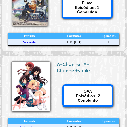
Filme
Episódios: 1
Concluído
Fansub
Formatos
Episódios
Seisenshi
HD, (BD)
1
A-Channel: A-
Channel+smile
OVA
Episódios: 2
Concluído
Fansub
Formatos
Episódios