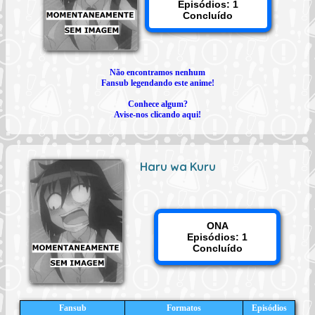
Episódios: 1
Concluído
Não encontramos nenhum
Fansub legendando este anime!
Conhece algum?
Avise-nos clicando aqui!
Haru wa Kuru
ONA
Episódios: 1
Concluído
Fansub
Formatos
Episódios