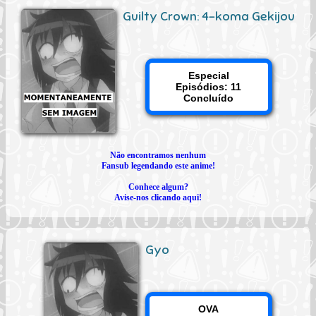
Guilty Crown: 4-koma Gekijou
Especial
Episódios: 11
Concluído
Não encontramos nenhum
Fansub legendando este anime!
Conhece algum?
Avise-nos clicando aqui!
Gyo
OVA