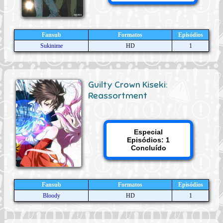
Fansub
Formatos
Episódios
Sukinime
HD
1
Guilty Crown Kiseki:
Reassortment
Especial
Episódios: 1
Concluído
Fansub
Formatos
Episódios
Bloody
HD
1