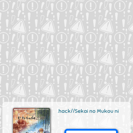
.hack//Sekai no Mukou ni