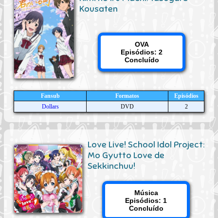
Kousaten
OVA
Episódios: 2
Concluído
Fansub
Formatos
Episódios
Dollars
DVD
2
Love Live! School Idol Project:
Mo Gyutto Love de
Sekkinchuu!
Música
Episódios: 1
Concluído