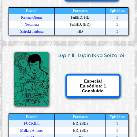
Fansub
Formatos
Episódios
Kawaii Otome
FullHD, HD
1
Nekomata
FullHD, (BD)
1
Shiroki Tsubasa
HD
1
Lupin III: Lupin Ikka Seizoroi
Especial
Episódios: 1
Concluído
Fansub
Formatos
Episódios
FUCKILL
HD, (BD)
1
Malkav Animes
HD, (BD)
1