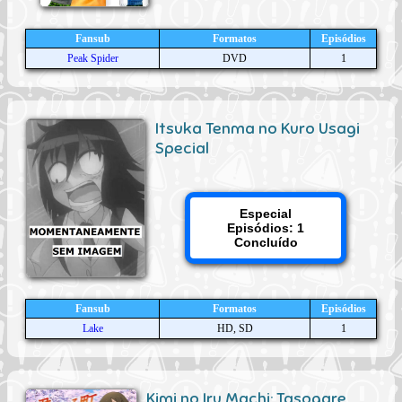
Fansub
Formatos
Episódios
Peak Spider
DVD
1
Itsuka Tenma no Kuro Usagi
Special
Especial
Episódios: 1
Concluído
Fansub
Formatos
Episódios
Lake
HD, SD
1
Kimi no Iru Machi: Tasogare