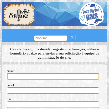
Caso tenha alguma dúvida, sugestão, reclamação, utilize o
formulário abaixo para enviar a sua solicitação à equipe de
administração do site.
Nome:
e-mail:
Site: