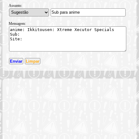
Assunto:
Mensagem: