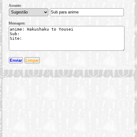
Assunto:
Mensagem: