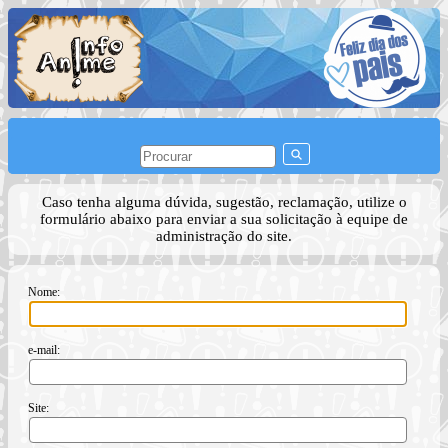
Caso tenha alguma dúvida, sugestão, reclamação, utilize o
formulário abaixo para enviar a sua solicitação à equipe de
administração do site.
Nome:
e-mail:
Site: