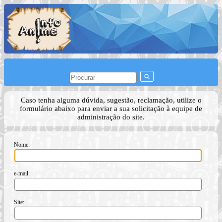
Caso tenha alguma dúvida, sugestão, reclamação, utilize o
formulário abaixo para enviar a sua solicitação à equipe de
administração do site.
Nome:
e-mail:
Site: