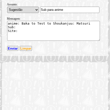
Assunto:
Mensagem: