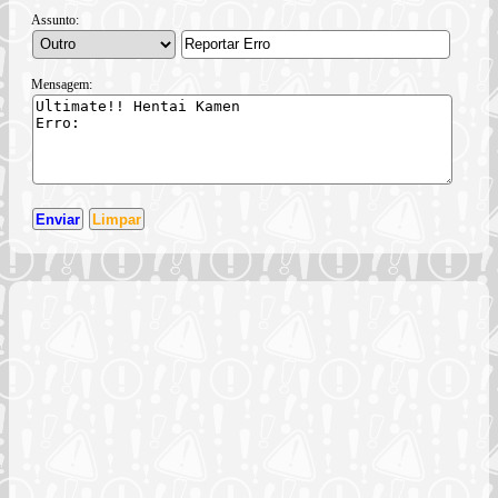
Assunto:
Mensagem: