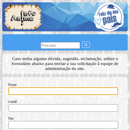
Caso tenha alguma dúvida, sugestão, reclamação, utilize o
formulário abaixo para enviar a sua solicitação à equipe de
administração do site.
Nome:
e-mail:
Site: