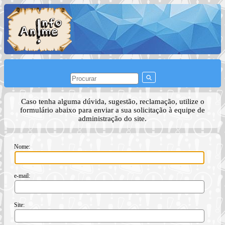
Caso tenha alguma dúvida, sugestão, reclamação, utilize o
formulário abaixo para enviar a sua solicitação à equipe de
administração do site.
Nome:
e-mail:
Site: