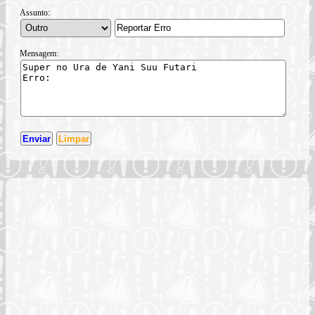
Assunto:
Mensagem: