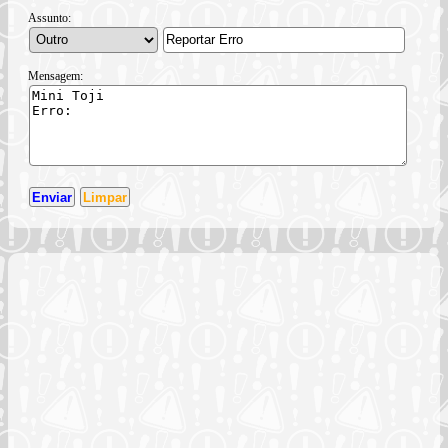
Assunto:
Mensagem: