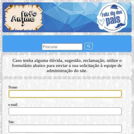
Caso tenha alguma dúvida, sugestão, reclamação, utilize o
formulário abaixo para enviar a sua solicitação à equipe de
administração do site.
Nome:
e-mail:
Site: