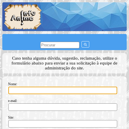
Caso tenha alguma dúvida, sugestão, reclamação, utilize o
formulário abaixo para enviar a sua solicitação à equipe de
administração do site.
Nome:
e-mail:
Site: