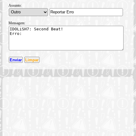
Assunto:
Mensagem: