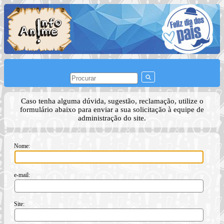
Caso tenha alguma dúvida, sugestão, reclamação, utilize o
formulário abaixo para enviar a sua solicitação à equipe de
administração do site.
Nome:
e-mail:
Site: