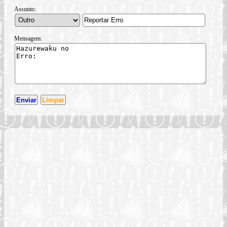
Assunto:
Mensagem: