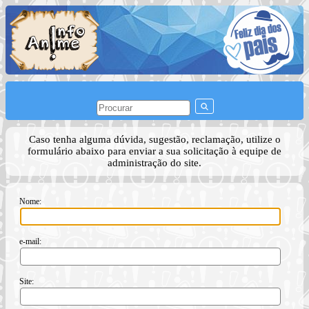
Caso tenha alguma dúvida, sugestão, reclamação, utilize o
formulário abaixo para enviar a sua solicitação à equipe de
administração do site.
Nome:
e-mail:
Site: