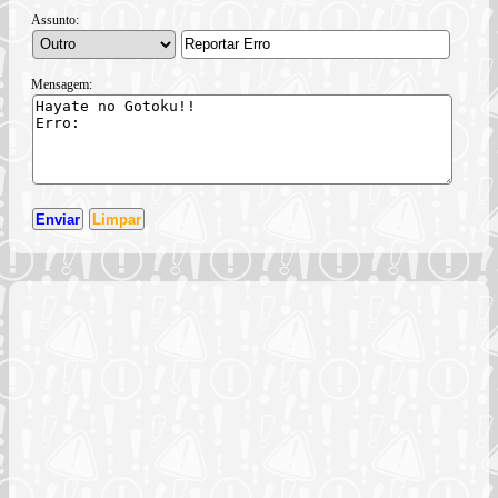
Assunto:
Mensagem: