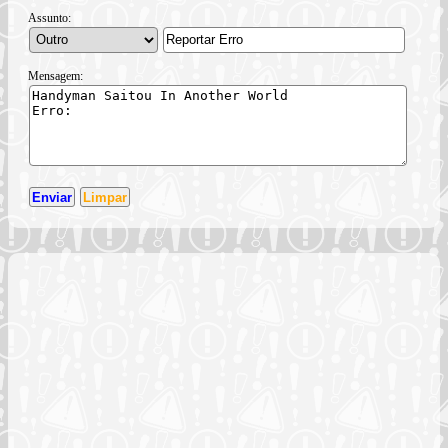
Assunto:
Mensagem: