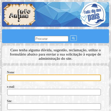
Caso tenha alguma dúvida, sugestão, reclamação, utilize o
formulário abaixo para enviar a sua solicitação à equipe de
administração do site.
Nome:
e-mail:
Site: