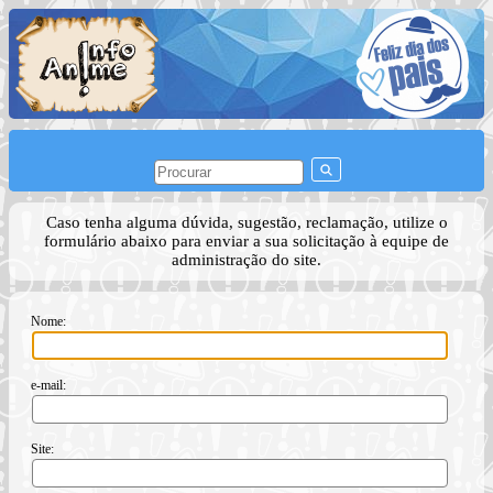
Caso tenha alguma dúvida, sugestão, reclamação, utilize o
formulário abaixo para enviar a sua solicitação à equipe de
administração do site.
Nome:
e-mail:
Site: