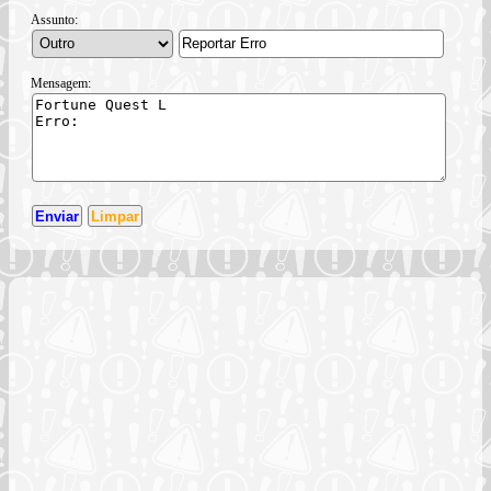
Assunto:
Mensagem: