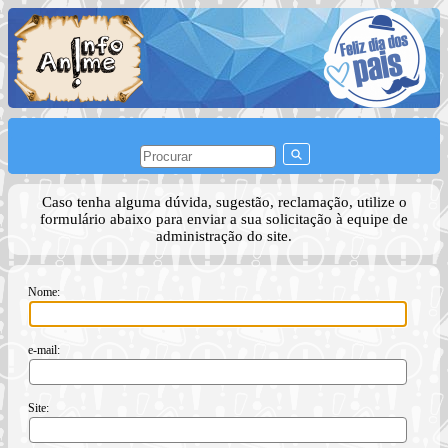
Caso tenha alguma dúvida, sugestão, reclamação, utilize o
formulário abaixo para enviar a sua solicitação à equipe de
administração do site.
Nome:
e-mail:
Site: