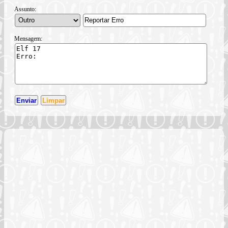
Assunto:
Mensagem: