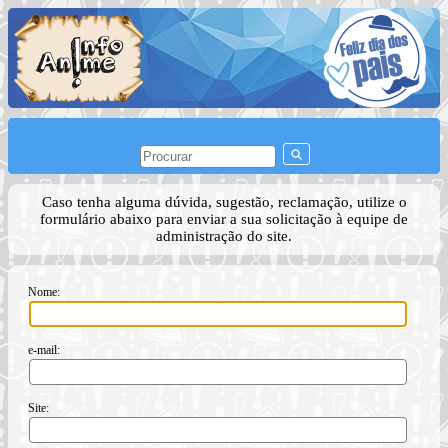
Caso tenha alguma dúvida, sugestão, reclamação, utilize o
formulário abaixo para enviar a sua solicitação à equipe de
administração do site.
Nome:
e-mail:
Site: