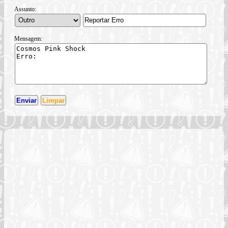
Assunto:
Mensagem: