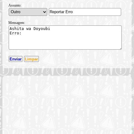
Assunto:
Mensagem: