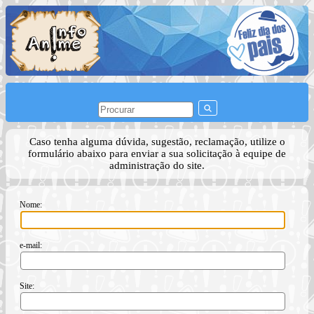
Caso tenha alguma dúvida, sugestão, reclamação, utilize o
formulário abaixo para enviar a sua solicitação à equipe de
administração do site.
Nome:
e-mail:
Site: